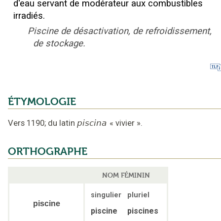
d'eau servant de modérateur aux combustibles
irradiés.
Piscine de désactivation, de refroidissement,
de stockage.
ÉTYMOLOGIE
Vers 1190
;
du latin
piscina
«
vivier
».
ORTHOGRAPHE
NOM FÉMININ
singulier
pluriel
piscine
piscine
piscines