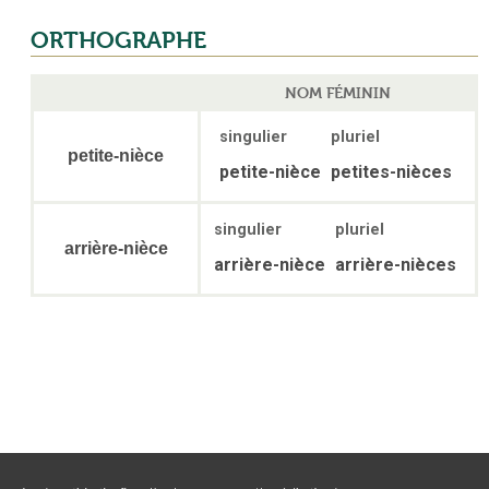
ORTHOGRAPHE
NOM FÉMININ
singulier
pluriel
petite-nièce
petite-nièce
petites-nièces
singulier
pluriel
arrière-nièce
arrière-nièce
arrière-nièces