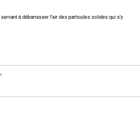
ervant à débarrasser l’air des particules solides qui s'y
».