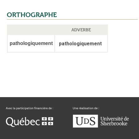
ORTHOGRAPHE
ADVERBE
pathologiquement
pathologiquement