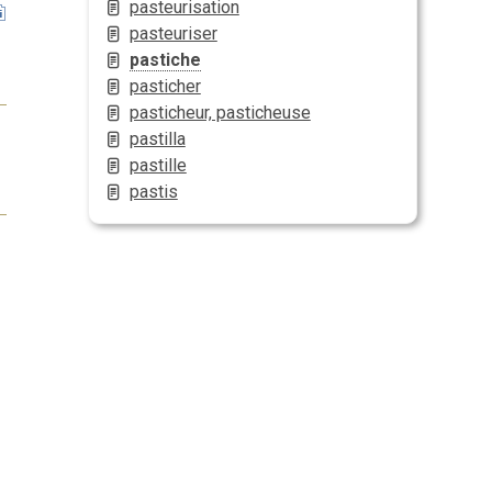
pasteurisation
pasteuriser
pastiche
pasticher
pasticheur, pasticheuse
pastilla
pastille
pastis