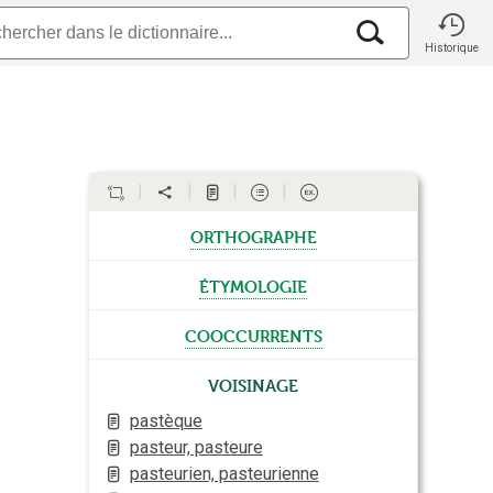
Historique
orthographe
étymologie
cooccurrents
Voisinage
pastèque
pasteur, pasteure
pasteurien, pasteurienne