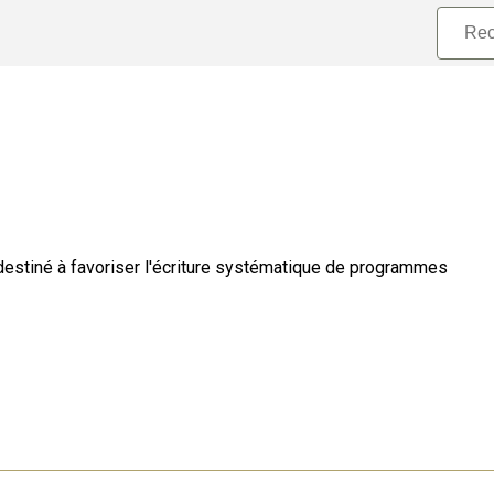
stiné à favoriser l'écriture systématique de programmes