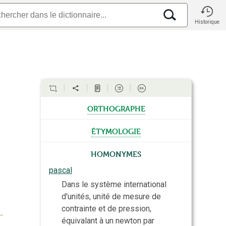
Historique
orthographe
étymologie
Homonymes
pascal
Dans le système international
d'unités, unité de mesure de
contrainte et de pression,
équivalant à un newton par