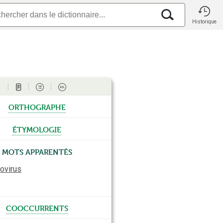
Historique
orthographe
étymologie
Mots apparentés
ovirus
cooccurrents