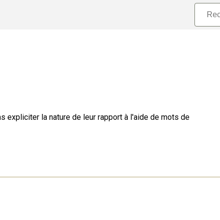
expliciter la nature de leur rapport à l'aide de mots de