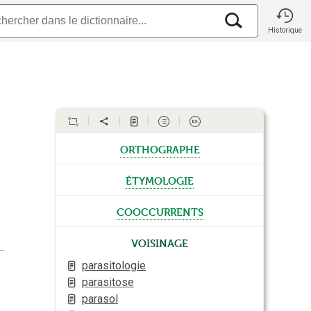
Historique
orthographe
étymologie
cooccurrents
Voisinage
parasitologie
parasitose
parasol