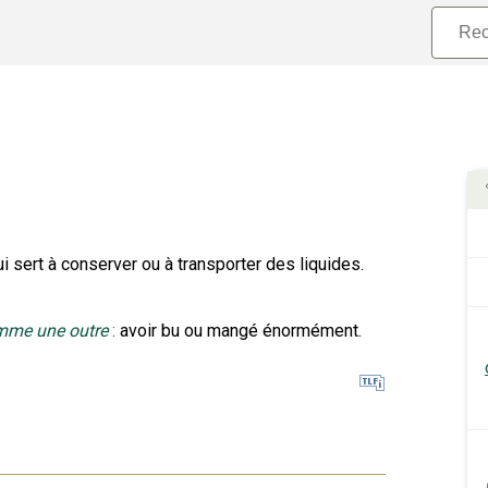
 sert à conserver ou à transporter des liquides.
omme une outre
:
avoir bu ou mangé énormément.