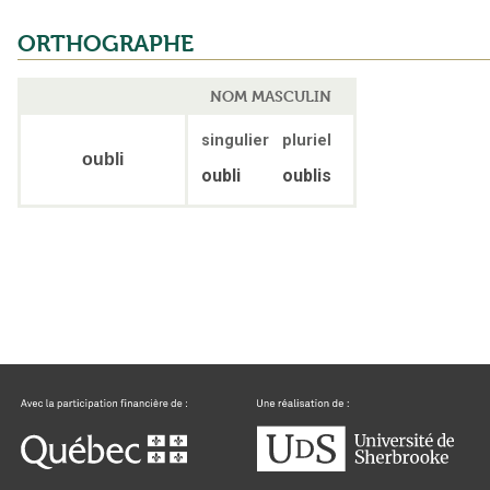
ORTHOGRAPHE
NOM MASCULIN
singulier
pluriel
oubli
oubli
oublis