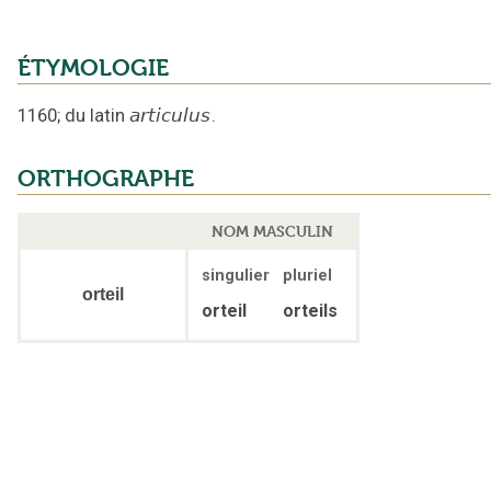
ÉTYMOLOGIE
1160
;
du latin
articulus
.
ORTHOGRAPHE
NOM MASCULIN
singulier
pluriel
orteil
orteil
orteils