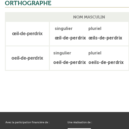
ORTHOGRAPHE
NOM MASCULIN
singulier
pluriel
œil-de-perdrix
œil-de-perdrix
œils-de-perdrix
singulier
pluriel
oeil-de-perdrix
oeil-de-perdrix
oeils-de-perdrix