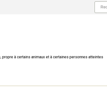
é, propre à certains animaux et à certaines personnes atteintes