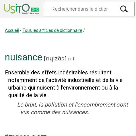
Accueil
/
Tous les articles de dictionnaire
/
nuisance
[
nɥizɑ̃s
]
n.
f.
Ensemble des effets indésirables résultant
notamment de l’activité industrielle et de la vie
urbaine qui nuisent à l’environnement ou à la
qualité de la vie.
Le bruit, la pollution et l’encombrement sont
vus comme des nuisances.