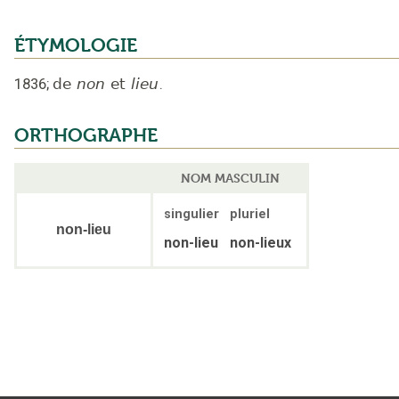
ÉTYMOLOGIE
1836
;
de
non
et
lieu
.
ORTHOGRAPHE
NOM MASCULIN
singulier
pluriel
non-lieu
non-lieu
non-lieux