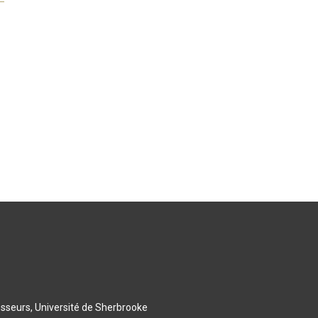
esseurs, Université de Sherbrooke