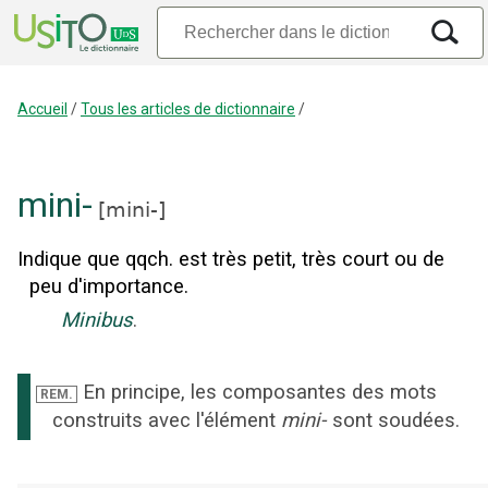
Accueil
/
Tous les articles de dictionnaire
/
mini-
[
mini-
]
Indique que qqch. est très petit, très court ou de
peu d'importance.
Minibus
.
En principe, les composantes des mots
REM.
construits avec l'élément
mini-
sont soudées.