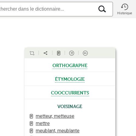
Historique
orthographe
étymologie
cooccurrents
Voisinage
metteur, metteuse
mettre
meublant, meublante