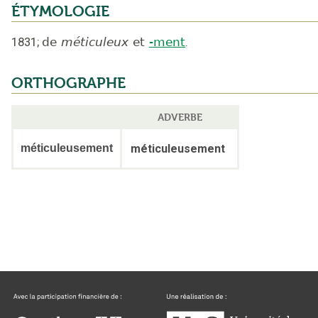
ÉTYMOLOGIE
1831
;
de
méticuleux
et
-ment
.
ORTHOGRAPHE
ADVERBE
méticuleusement
méticuleusement