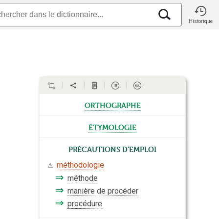
Historique
orthographe
étymologie
Précautions d'emploi
méthodologie
⚠
⇒
méthode
⇒
manière de procéder
⇒
procédure