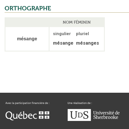
ORTHOGRAPHE
NOM FÉMININ
singulier
pluriel
mésange
mésange
mésanges