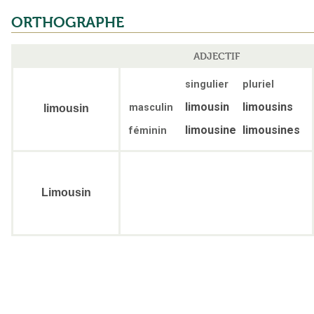
ORTHOGRAPHE
ADJECTIF
singulier
pluriel
limousin
limousins
masculin
limousin
limousine
limousines
féminin
Limousin