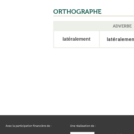
ORTHOGRAPHE
ADVERBE
latéralement
latéralemen