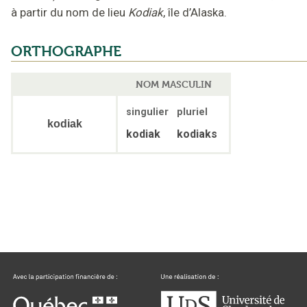
à partir du nom de lieu
Kodiak
, île d’Alaska
.
ORTHOGRAPHE
NOM MASCULIN
singulier
pluriel
kodiak
kodiak
kodiaks