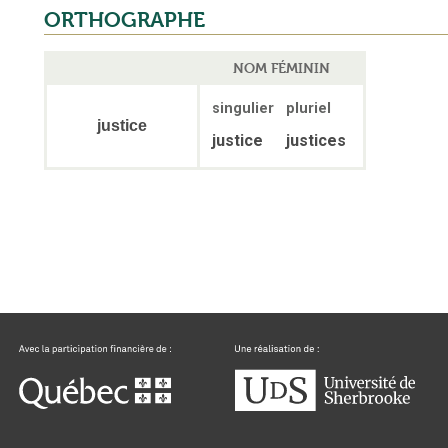
ORTHOGRAPHE
NOM FÉMININ
singulier
pluriel
justice
justice
justices