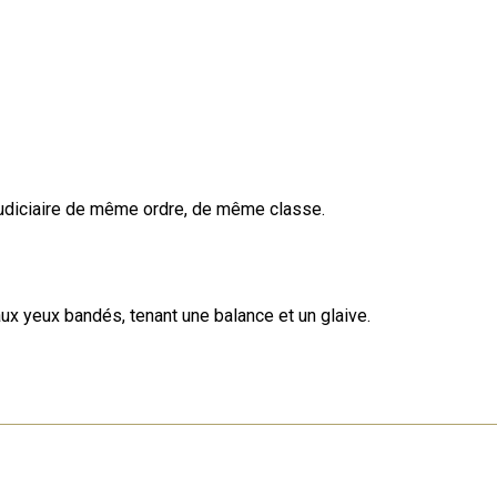
udiciaire de même ordre, de même classe.
ux yeux bandés, tenant une balance et un glaive.