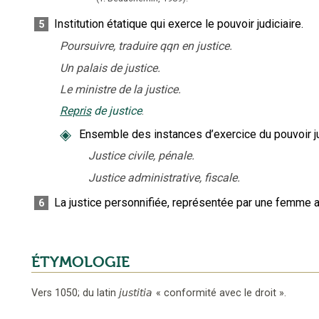
Institution étatique qui exerce le pouvoir judiciaire.
5
Poursuivre, traduire qqn en justice.
Un palais de justice.
Le ministre de la justice.
Repris
de justice
.
◈
Ensemble des instances d’exercice du pouvoir j
Justice civile, pénale.
Justice administrative, fiscale.
La justice personnifiée, représentée par une femme a
6
ÉTYMOLOGIE
Vers 1050
;
du latin
justitia
«
conformité avec le droit
».