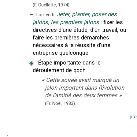
(F. Ouellette,
1974).
‒
Jeter, planter, poser des
Loc. verb.
jalons, les premiers jalons
:
fixer les
directives d'une étude, d'un travail, ou
faire les premières démarches
nécessaires à la réussite d'une
entreprise quelconque.
◈
Étape importante dans le
déroulement de qqch.
«
Cette soirée avait marqué un
jalon important dans l'évolution
de l'amitié des deux femmes
»
(Fr. Noël,
1983).