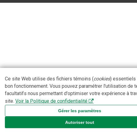
Ce site Web utilise des fichiers témoins (
cookies
) essentiels
bon fonctionnement. Vous pouvez paramétrer l'utilisation de 
facultatifs nous permettant d'optimiser votre expérience à tra
site.
Voir la Politique de confidentialité
Gérer les paramètres
Autoriser tout