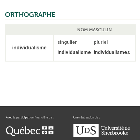
ORTHOGRAPHE
NOM MASCULIN
singulier
pluriel
individualisme
individualisme
individualismes