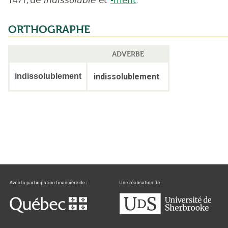
ORTHOGRAPHE
ADVERBE
indissolublement
indissolublement