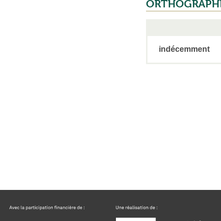
ORTHOGRAPH
indécemment