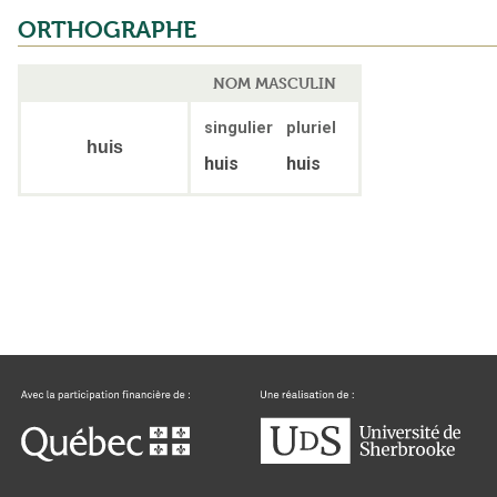
ORTHOGRAPHE
NOM MASCULIN
singulier
pluriel
huis
huis
huis