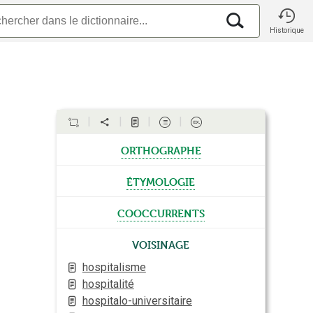
Historique
orthographe
étymologie
cooccurrents
Voisinage
hospitalisme
hospitalité
hospitalo-universitaire