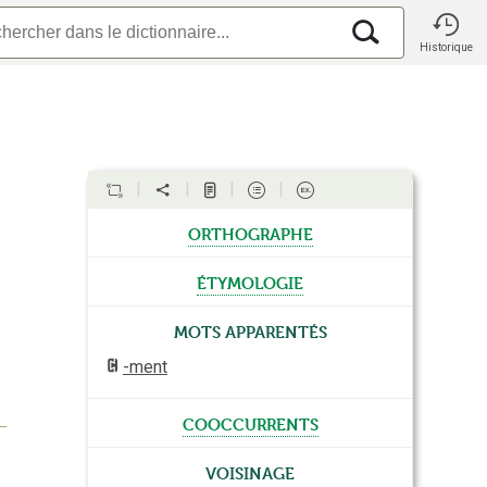
Historique
orthographe
étymologie
Mots apparentés
-ment
cooccurrents
Voisinage