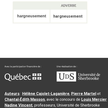
ADVERBE
hargneusement
hargneusement
Auteurs
:
Hélène Cajolet-Laganière
,
Pierre Martel
et
Chantal‑Édith Masson
, avec le concours de
Louis Mercier
Nadine Vincent
, professeurs, Université de Sherbrooke