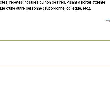
tes, répétés, hostiles ou non désirés, visant à porter atteinte
ique d’une autre personne (subordonné, collègue, etc.).