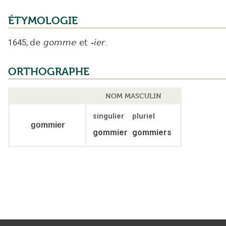
ÉTYMOLOGIE
1645
;
de
gomme
et
-ier
.
ORTHOGRAPHE
NOM MASCULIN
singulier
pluriel
gommier
gommier
gommiers