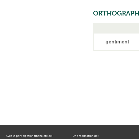
ORTHOGRAPH
gentiment