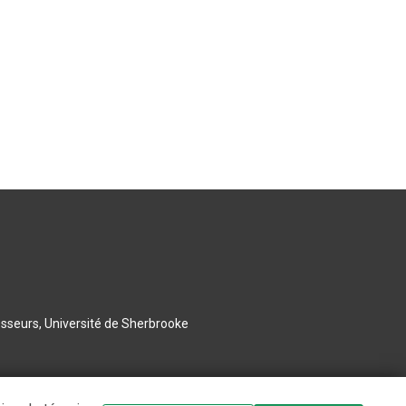
esseurs, Université de Sherbrooke