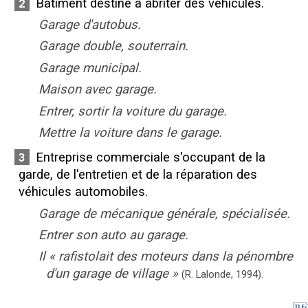
Bâtiment destiné à abriter des véhicules.
2
Garage d'autobus.
Garage double, souterrain.
Garage municipal.
Maison avec garage.
Entrer, sortir la voiture du garage.
Mettre la voiture dans le garage.
Entreprise commerciale s'occupant de la
3
garde, de l'entretien et de la réparation des
véhicules automobiles.
Garage de mécanique générale, spécialisée.
Entrer son auto au garage.
Il
«
rafistolait des moteurs dans la pénombre
d'un garage de village
»
(R. Lalonde,
1994).