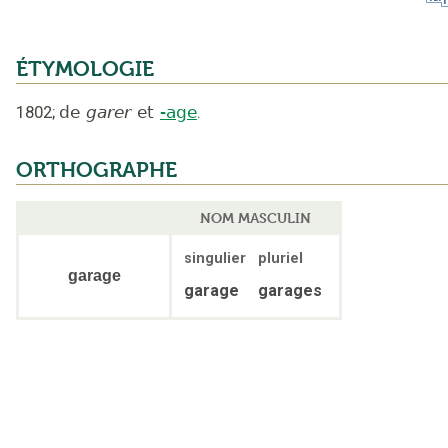
ÉTYMOLOGIE
1802
;
de
garer
et
-age
.
ORTHOGRAPHE
NOM MASCULIN
singulier
pluriel
garage
garage
garages