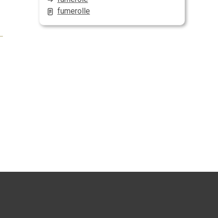
fumerolle