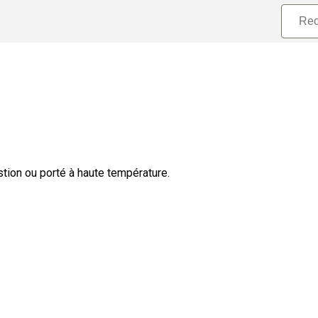
ion ou porté à haute température.