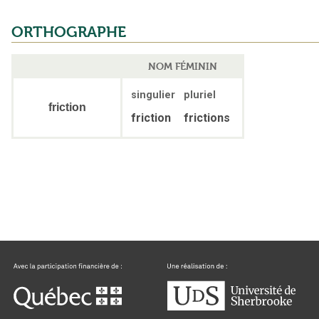
ORTHOGRAPHE
NOM FÉMININ
singulier
pluriel
friction
friction
frictions