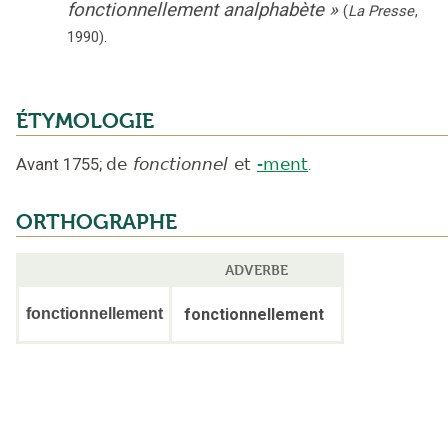
fonctionnellement analphabète
»
(
La Presse
,
1990
).
ÉTYMOLOGIE
Avant 1755
;
de
fonctionnel
et
-ment
.
ORTHOGRAPHE
ADVERBE
fonctionnellement
fonctionnellement