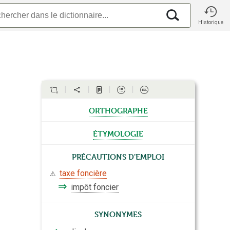
Historique
orthographe
étymologie
Précautions d'emploi
taxe foncière
⚠
⇒
impôt foncier
Synonymes