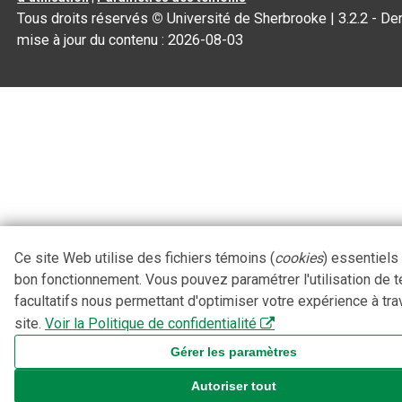
Tous droits réservés
©
Université de Sherbrooke |
3.2.2
- Der
mise à jour du contenu :
2026-08-03
Ce site Web utilise des fichiers témoins (
cookies
) essentiels
bon fonctionnement. Vous pouvez paramétrer l'utilisation de 
facultatifs nous permettant d'optimiser votre expérience à tra
site.
Voir la Politique de confidentialité
Gérer les paramètres
Autoriser tout