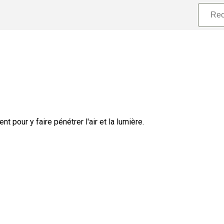
t pour y faire pénétrer l'air et la lumière.