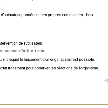
n d’ordinateur possédant ses propres commandes, dans
ervention de l'utilisateur.
commandation officielle en France.
urant lequel le lancement d’un engin spatial est possible.
 d’un traitement pour observer les réactions de l’organisme.