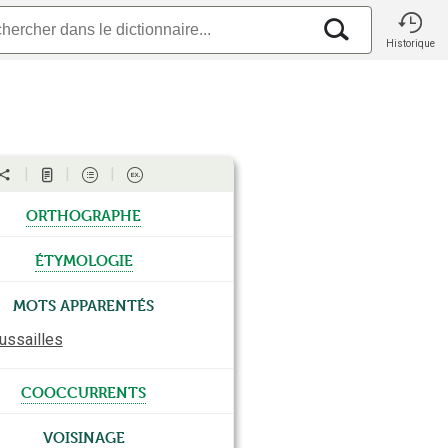
Historique
orthographe
étymologie
Mots apparentés
ussailles
cooccurrents
Voisinage