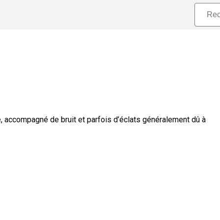
, accompagné de bruit et parfois d’éclats généralement dû à