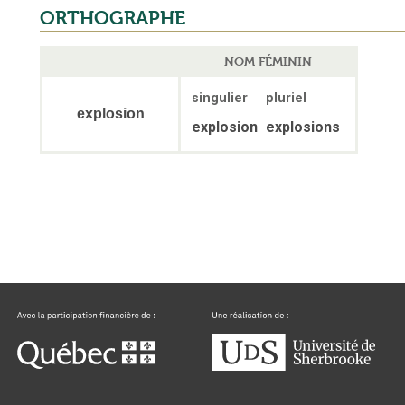
ORTHOGRAPHE
NOM FÉMININ
singulier
pluriel
explosion
explosion
explosions