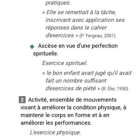
pratiques.
«
Elle se remettait à la tâche,
inscrivant avec application ses
réponses dans le cahier
d'exercices
»
(P. Yergeau,
2001).
◈
Ascèse en vue d'une perfection
spirituelle.
Exercice spirituel.
«
le bon enfant avait jugé qu'il avait
fait un nombre suffisant
d'exercices de piété
»
(R. Élie,
1950).
Activité, ensemble de mouvements
2
visant à améliorer la condition physique, à
maintenir le corps en forme et à en
améliorer les performances.
L'exercice physique.