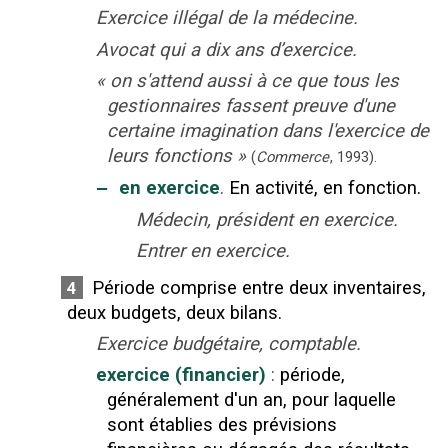
Exercice illégal de la médecine.
Avocat qui a dix ans d’exercice.
«
on s'attend aussi à ce que tous les
gestionnaires fassent preuve d'une
certaine imagination dans l'exercice de
leurs fonctions
»
(
Commerce
,
1993
).
‒
en exercice
.
En activité, en fonction.
Médecin, président en exercice.
Entrer en exercice.
Période comprise entre deux inventaires,
4
deux budgets, deux bilans.
Exercice budgétaire, comptable.
exercice (financier)
:
période,
généralement d'un an, pour laquelle
sont établies des prévisions