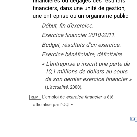
financières ou dégagés des résultats
financiers, dans une unité de gestion,
une entreprise ou un organisme public.
Début, fin d’exercice.
Exercice financier 2010-2011.
Budget, résultats d’un exercice.
Exercice bénéficiaire, déficitaire.
«
L'entreprise a inscrit une perte de
10,1 millions de dollars au cours
de son dernier exercice financier
»
(
L’actualité
,
2000
).
L’emploi de
exercice financier
a été
REM.
officialisé par l’OQLF.