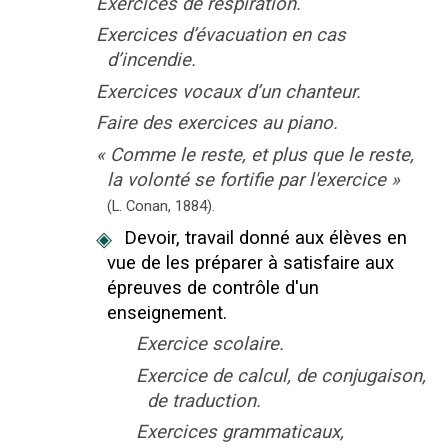
Exercices de respiration.
Exercices d’évacuation en cas
d’incendie.
Exercices vocaux d’un chanteur.
Faire des exercices au piano.
«
Comme le reste, et plus que le reste,
la volonté se fortifie par l'exercice
»
(L. Conan,
1884).
◈
Devoir, travail donné aux élèves en
vue de les préparer à satisfaire aux
épreuves de contrôle d'un
enseignement.
Exercice scolaire.
Exercice de calcul, de conjugaison,
de traduction.
Exercices grammaticaux,