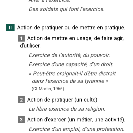
Des soldats qui font l’exercice.
Action de pratiquer ou de mettre en pratique.
II
Action de mettre en usage, de faire agir,
1
d’utiliser.
Exercice de l’autorité, du pouvoir.
Exercice d'une capacité, d’un droit.
«
Peut-être craignait-il d'être distrait
dans l'exercice de sa tyrannie
»
(Cl. Martin,
1966).
Action de pratiquer (un culte).
2
Le libre exercice de sa religion.
Action d’exercer (un métier, une activité).
3
Exercice d'un emploi, d’une profession.