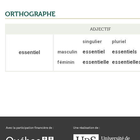
ORTHOGRAPHE
ADJECTIF
singulier
pluriel
essentiel
essentiels
masculin
essentiel
essentielle
essentielle
féminin