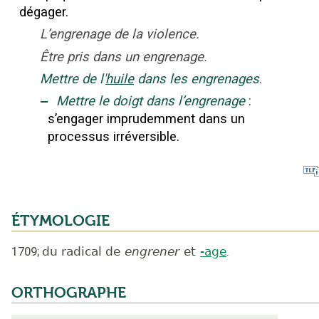
dégager.
L’engrenage de la violence.
Être pris dans un engrenage.
Mettre de l'
huile
dans les engrenages
.
‒
Mettre le doigt dans l’engrenage
:
s’engager imprudemment dans un
processus irréversible.
ÉTYMOLOGIE
1709
;
du radical de
engrener
et
-age
.
ORTHOGRAPHE